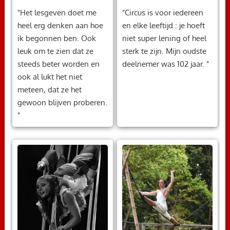
"Het lesgeven doet me
"Circus is voor iedereen
heel erg denken aan hoe
en elke leeftijd : je hoeft
ik begonnen ben. Ook
niet super lening of heel
leuk om te zien dat ze
sterk te zijn. Mijn oudste
steeds beter worden en
deelnemer was 102 jaar. "
ook al lukt het niet
meteen, dat ze het
gewoon blijven proberen.
"