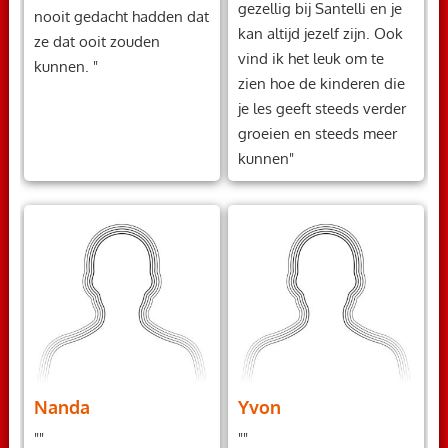
gezellig bij Santelli en je
nooit gedacht hadden dat
kan altijd jezelf zijn. Ook
ze dat ooit zouden
vind ik het leuk om te
kunnen. "
zien hoe de kinderen die
je les geeft steeds verder
groeien en steeds meer
kunnen"
Nanda
Yvon
""
""