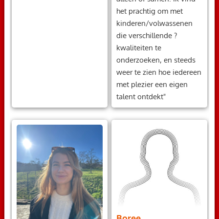
het prachtig om met
kinderen/volwassenen
die verschillende ?
kwaliteiten te
onderzoeken, en steeds
weer te zien hoe iedereen
met plezier een eigen
talent ontdekt"
Boree