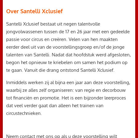
Over Santelli Xclusief
Santelli Xclusief bestaat uit negen talentvolle
jongvolwassenen tussen de 17 en 26 jaar met een gedeelde
passie voor circus en creëren. Velen van hen maakten
eerder deel uit van de voorstellingsgroep en/of de jonge
talenten van Santelli. Nadat dat hoofdstuk werd afgesloten,
begon het opnieuw te kriebelen om samen het podium op
te gaan. Vanuit die drang ontstond Santelli Xclusief.
Inmiddels werken zij al bijna een jaar aan deze voorstelling,
waarbij ze alles zelf organiseren: van regie en decorbouw
tot financiën en promotie. Het is een bijzonder leerproces
dat veel verder gaat dan alleen het trainen van
circustechnieken.
Neem contact met ons op als u deze voorstelling wilt