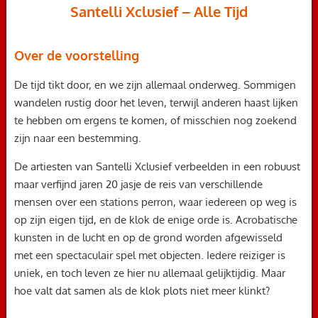
Santelli Xclusief – Alle Tijd
Over de voorstelling
De tijd tikt door, en we zijn allemaal onderweg. Sommigen
wandelen rustig door het leven, terwijl anderen haast lijken
te hebben om ergens te komen, of misschien nog zoekend
zijn naar een bestemming.
De artiesten van Santelli Xclusief verbeelden in een robuust
maar verfijnd jaren 20 jasje de reis van verschillende
mensen over een stations perron, waar iedereen op weg is
op zijn eigen tijd, en de klok de enige orde is. Acrobatische
kunsten in de lucht en op de grond worden afgewisseld
met een spectaculair spel met objecten. Iedere reiziger is
uniek, en toch leven ze hier nu allemaal gelijktijdig. Maar
hoe valt dat samen als de klok plots niet meer klinkt?