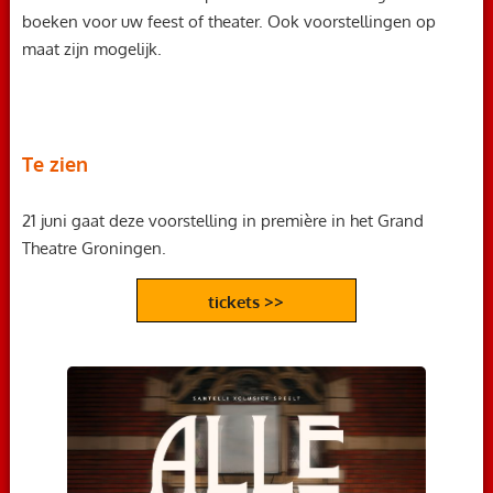
boeken voor uw feest of theater. Ook voorstellingen op
maat zijn mogelijk.
Te zien
21 juni gaat deze voorstelling in première in het Grand
Theatre Groningen.
tickets >>