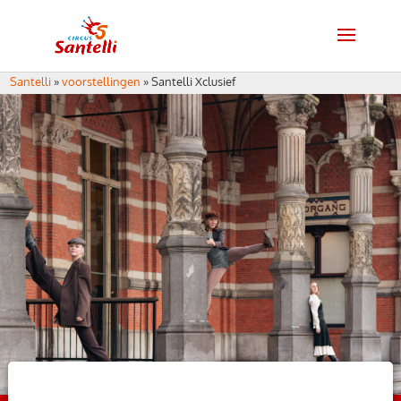
Santelli
»
voorstellingen
»
Santelli Xclusief