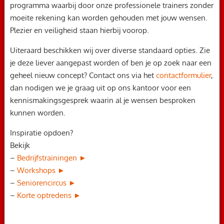
programma waarbij door onze professionele trainers zonder
moeite rekening kan worden gehouden met jouw wensen.
Plezier en veiligheid staan hierbij voorop.
Uiteraard beschikken wij over diverse standaard opties. Zie
je deze liever aangepast worden of ben je op zoek naar een
geheel nieuw concept? Contact ons via het
contactformulier
,
dan nodigen we je graag uit op ons kantoor voor een
kennismakingsgesprek waarin al je wensen besproken
kunnen worden.
Inspiratie opdoen?
Bekijk
–
Bedrijfstrainingen ►
–
Workshops ►
–
Seniorencircus ►
–
Korte optredens ►