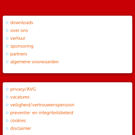
downloads
over ons
verhuur
sponsoring
partners
algemene voorwaarden
privacy/AVG
vacatures
veiligheid/vertrouwenspersoon
preventie- en integriteitsbeleid
cookies
disclaimer