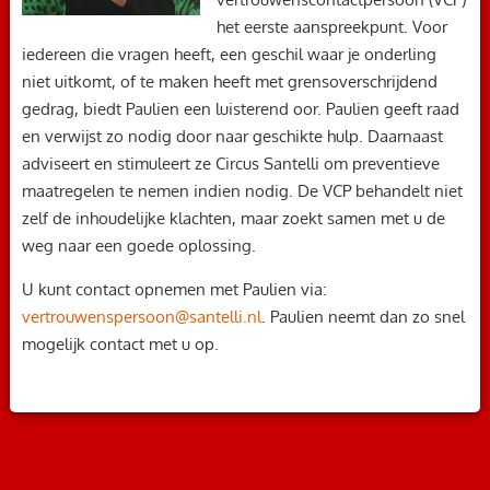
het eerste aanspreekpunt. Voor
iedereen die vragen heeft, een geschil waar je onderling
niet uitkomt, of te maken heeft met grensoverschrijdend
gedrag, biedt Paulien een luisterend oor. Paulien geeft raad
en verwijst zo nodig door naar geschikte hulp. Daarnaast
adviseert en stimuleert ze Circus Santelli om preventieve
maatregelen te nemen indien nodig. De VCP behandelt niet
zelf de inhoudelijke klachten, maar zoekt samen met u de
weg naar een goede oplossing.
U kunt contact opnemen met Paulien via:
vertrouwenspersoon@santelli.nl
. Paulien neemt dan zo snel
mogelijk contact met u op.