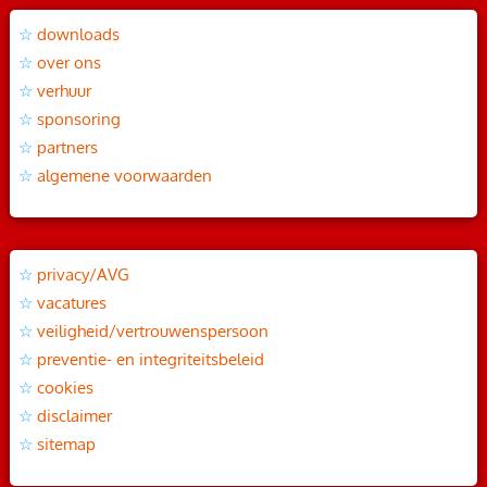
downloads
over ons
verhuur
sponsoring
partners
algemene voorwaarden
privacy/AVG
vacatures
veiligheid/vertrouwenspersoon
preventie- en integriteitsbeleid
cookies
disclaimer
sitemap