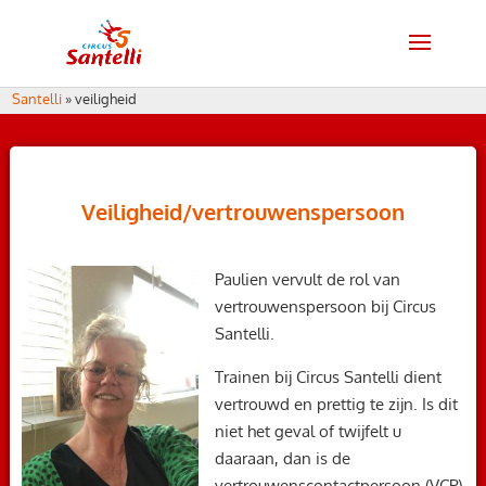
Santelli
»
veiligheid
Veiligheid/vertrouwenspersoon
Paulien vervult de rol van
vertrouwenspersoon bij Circus
Santelli.
Trainen bij Circus Santelli dient
vertrouwd en prettig te zijn. Is dit
niet het geval of twijfelt u
daaraan, dan is de
vertrouwenscontactpersoon (VCP)