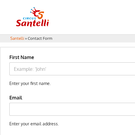
Santelli
»
Contact Form
First Name
Enter your first name.
Email
Enter your email address.