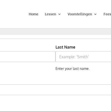
Home
Lessen
Voorstellingen
Fees
Last Name
Enter your last name.