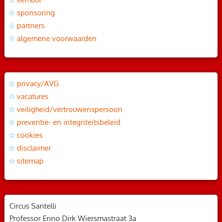
sponsoring
partners
algemene voorwaarden
privacy/AVG
vacatures
veiligheid/vertrouwenspersoon
preventie- en integriteitsbeleid
cookies
disclaimer
sitemap
Circus Santelli
Professor Enno Dirk Wiersmastraat 3a